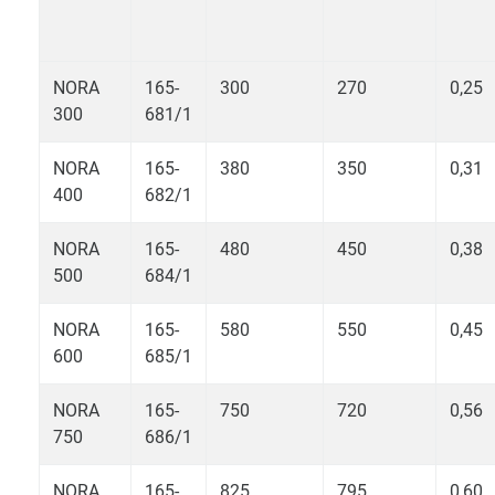
NORA
165-
300
270
0,25
300
681/1
NORA
165-
380
350
0,31
400
682/1
NORA
165-
480
450
0,38
500
684/1
NORA
165-
580
550
0,45
600
685/1
NORA
165-
750
720
0,56
750
686/1
NORA
165-
825
795
0,60