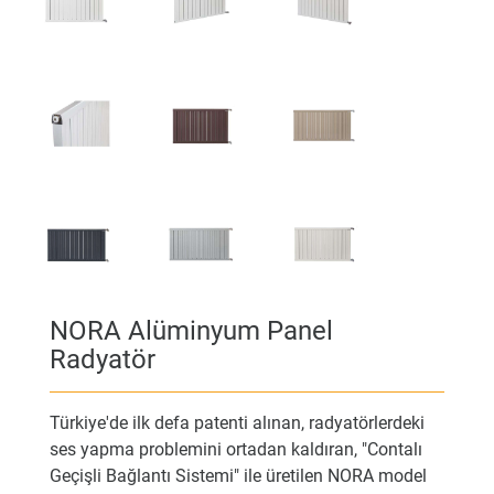
NORA Alüminyum Panel
Radyatör
Türkiye'de ilk defa patenti alınan, radyatörlerdeki
ses yapma problemini ortadan kaldıran, "Contalı
Geçişli Bağlantı Sistemi" ile üretilen NORA model