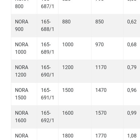
800
687/1
NORA
165-
880
850
0,62
900
688/1
NORA
165-
1000
970
0,68
1000
689/1
NORA
165-
1200
1170
0,79
1200
690/1
NORA
165-
1500
1470
0,96
1500
691/1
NORA
165-
1600
1570
0,99
1600
692/1
NORA
1800
1770
1,08