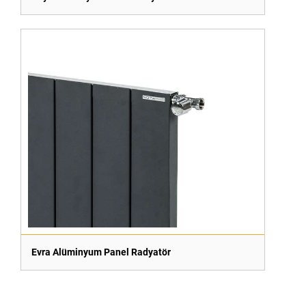
Evra Alüminyum Panel Radyatör