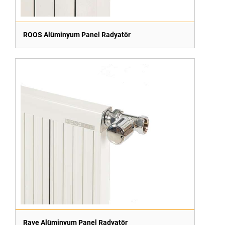
ROOS Alüminyum Panel Radyatör
Raye Alüminyum Panel Radyatör