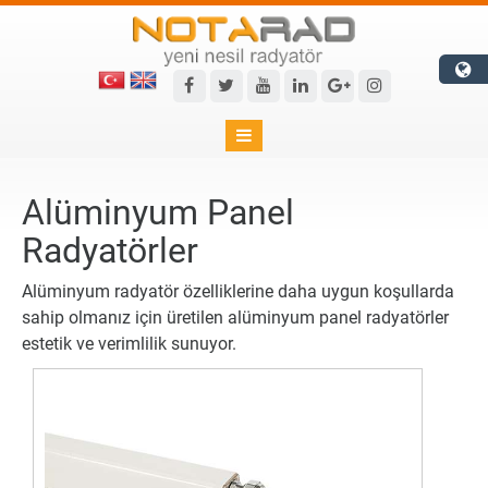

Alüminyum Panel
Radyatörler
Alüminyum radyatör özelliklerine daha uygun koşullarda
sahip olmanız için üretilen alüminyum panel radyatörler
estetik ve verimlilik sunuyor.