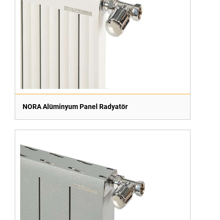
NORA Alüminyum Panel Radyatör