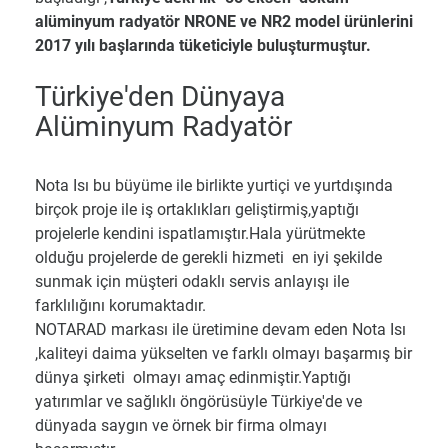
alüminyum radyatör NRONE ve NR2 model ürünlerini
2017 yılı başlarında tüketiciyle buluşturmuştur.
Türkiye'den Dünyaya
Alüminyum Radyatör
Nota Isı bu büyüme ile birlikte yurtiçi ve yurtdışında
birçok proje ile iş ortaklıkları geliştirmiş,yaptığı
projelerle kendini ispatlamıştır.Hala yürütmekte
olduğu projelerde de gerekli hizmeti en iyi şekilde
sunmak için müşteri odaklı servis anlayışı ile
farklılığını korumaktadır.
NOTARAD markası ile üretimine devam eden Nota Isı
,kaliteyi daima yükselten ve farklı olmayı başarmış bir
dünya şirketi olmayı amaç edinmiştir.Yaptığı
yatırımlar ve sağlıklı öngörüsüyle Türkiye'de ve
dünyada saygın ve örnek bir firma olmayı