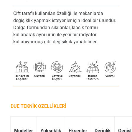
Çift taraflı kullanılan özelliği ile mekanlarda
değişiklik yapmak isteyenler için ideal bir üründür.
Dalga formundan sıkılanlar, klasik formu
kullanarak aynı ürün ile yeni bir radyatör
kullanıyormuş gibi değişiklik yapabilirler.
DUE TEKNİK ÖZELLİKLERİ
Modeller
Yükseklik
Eksenler
Derinlik
Genişl