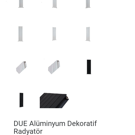
DUE Alüminyum Dekoratif
Radyatör