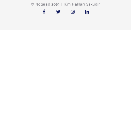
© Notarad 2019 | Tüm Hakları Saklıdır