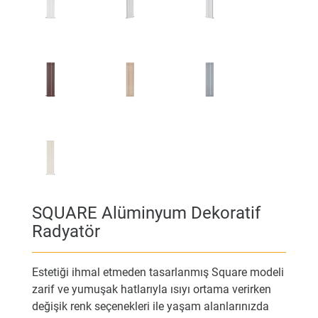
SQUARE Alüminyum Dekoratif
Radyatör
Estetiği ihmal etmeden tasarlanmış Square modeli
zarif ve yumuşak hatlarıyla ısıyı ortama verirken
değişik renk seçenekleri ile yaşam alanlarınızda