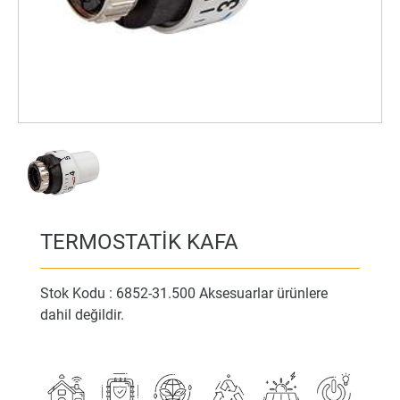
TERMOSTATİK KAFA
Stok Kodu : 6852-31.500 Aksesuarlar ürünlere
dahil değildir.