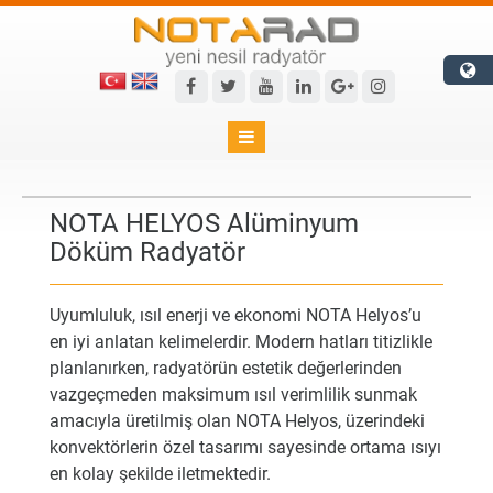

NOTA HELYOS Alüminyum
Döküm Radyatör
Uyumluluk, ısıl enerji ve ekonomi NOTA Helyos’u
en iyi anlatan kelimelerdir. Modern hatları titizlikle
planlanırken, radyatörün estetik değerlerinden
vazgeçmeden maksimum ısıl verimlilik sunmak
amacıyla üretilmiş olan NOTA Helyos, üzerindeki
konvektörlerin özel tasarımı sayesinde ortama ısıyı
en kolay şekilde iletmektedir.