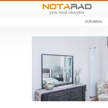
KURUMSAL