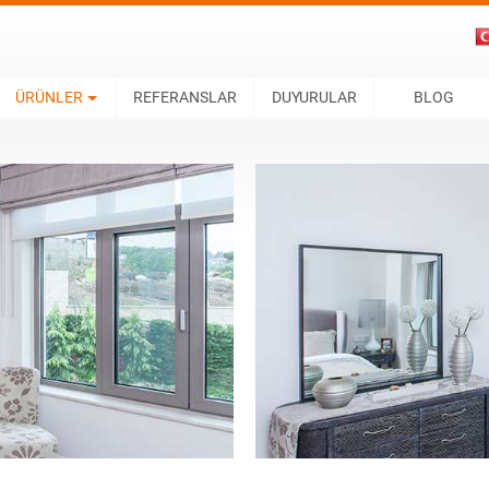
ÜRÜNLER
REFERANSLAR
DUYURULAR
BLOG