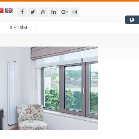
İLETİŞİM